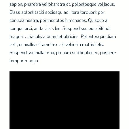
sapien, pharetra vel pharetra et, pellentesque vel lacus.
Class aptent taciti sociosqu ad litora torquent per
conubia nostra, per inceptos himenaeos. Quisque a
congue orci, ac facilisis leo. Suspendisse eu eleifend
magna. Ut iaculis a quam et ultricies. Pellentesque diam
velit, convallis sit amet ex vel, vehicula mattis felis.
Suspendisse nulla urna, pretium sed ligula nec, posuere
tempor magna.