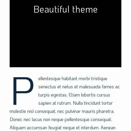
Beautiful theme
P
ellentesque habitant morbi tristique
senectus et netus et malesuada fames ac
turpis egestas. Etiam lobortis cursus
sapien at rutrum. Nulla tincidunt tortor
molestie nisl consequat, nec pulvinar mauris pharetra.
Donec nec lacus non neque pellentesque consequat.
Aliquam accumsan feugiat neque et interdum. Aenean