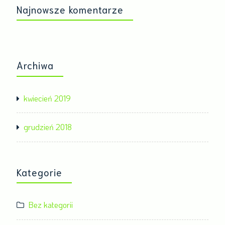
Najnowsze komentarze
Archiwa
kwiecień 2019
grudzień 2018
Kategorie
Bez kategorii