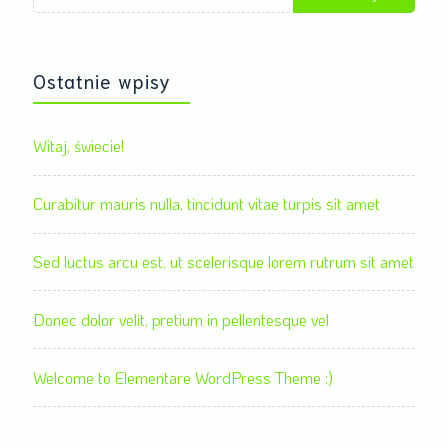
Ostatnie wpisy
Witaj, świecie!
Curabitur mauris nulla, tincidunt vitae turpis sit amet
Sed luctus arcu est, ut scelerisque lorem rutrum sit amet
Donec dolor velit, pretium in pellentesque vel
Welcome to Elementare WordPress Theme :)