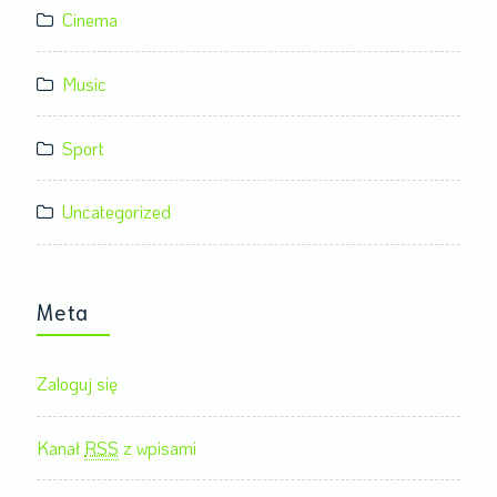
Cinema
Music
Sport
Uncategorized
Meta
Zaloguj się
Kanał
RSS
z wpisami