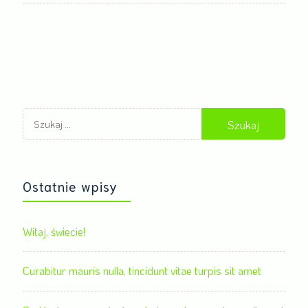
Szukaj:
Ostatnie wpisy
Witaj, świecie!
Curabitur mauris nulla, tincidunt vitae turpis sit amet