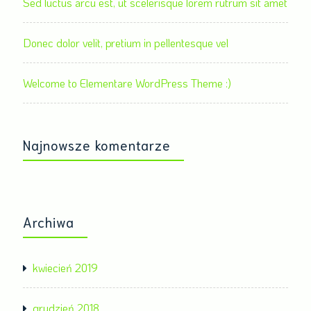
Sed luctus arcu est, ut scelerisque lorem rutrum sit amet
Donec dolor velit, pretium in pellentesque vel
Welcome to Elementare WordPress Theme :)
Najnowsze komentarze
Archiwa
kwiecień 2019
grudzień 2018