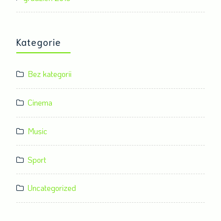
Kategorie
Bez kategorii
Cinema
Music
Sport
Uncategorized