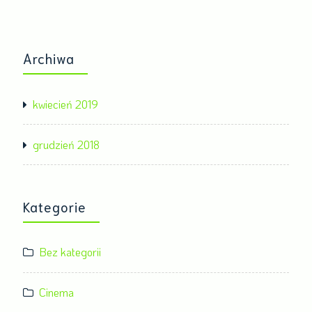
Archiwa
kwiecień 2019
grudzień 2018
Kategorie
Bez kategorii
Cinema