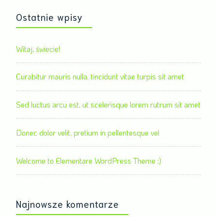
Ostatnie wpisy
Witaj, świecie!
Curabitur mauris nulla, tincidunt vitae turpis sit amet
Sed luctus arcu est, ut scelerisque lorem rutrum sit amet
Donec dolor velit, pretium in pellentesque vel
Welcome to Elementare WordPress Theme :)
Najnowsze komentarze