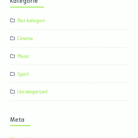
Kategorie
Bez kategorii
Cinema
Music
Sport
Uncategorized
Meta