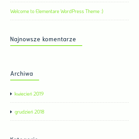
Welcome to Elementare WordPress Theme :)
Najnowsze komentarze
Archiwa
kwiecień 2019
grudzień 2018