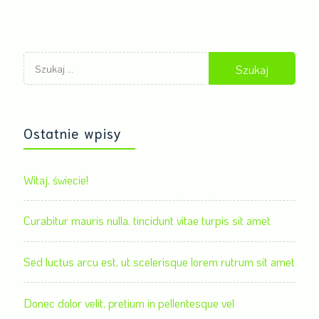
Szukaj:
Ostatnie wpisy
Witaj, świecie!
Curabitur mauris nulla, tincidunt vitae turpis sit amet
Sed luctus arcu est, ut scelerisque lorem rutrum sit amet
Donec dolor velit, pretium in pellentesque vel