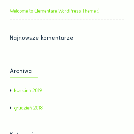
Welcome to Elementare WordPress Theme :)
Najnowsze komentarze
Archiwa
kwiecień 2019
grudzień 2018