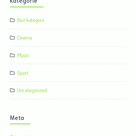
Kategorie
Bez kategorii
Cinema
Music
Sport
Uncategorized
Meta