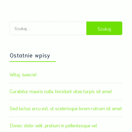
Szukaj:
Ostatnie wpisy
Witaj, świecie!
Curabitur mauris nulla, tincidunt vitae turpis sit amet
Sed luctus arcu est, ut scelerisque lorem rutrum sit amet
Donec dolor velit, pretium in pellentesque vel