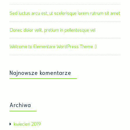
Sed luctus arcu est, ut scelerisque lorem rutrum sit amet
Donec dolor velit, pretium in pellentesque vel
Welcome to Elementare WordPress Theme :)
Najnowsze komentarze
Archiwa
kwiecień 2019