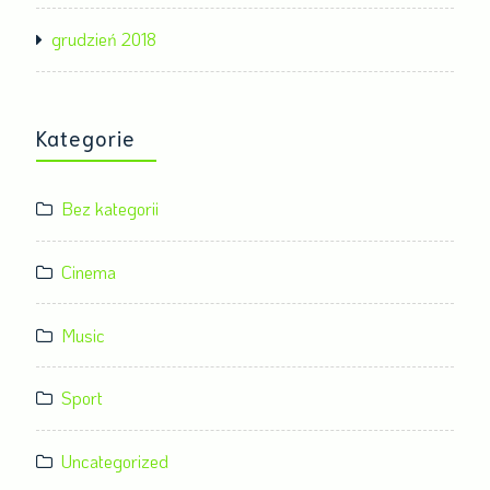
grudzień 2018
Kategorie
Bez kategorii
Cinema
Music
Sport
Uncategorized