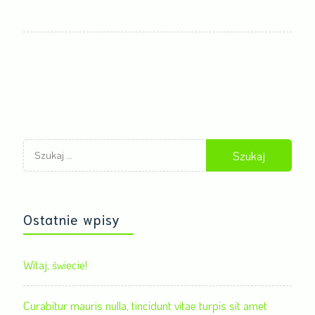
Szukaj:
Ostatnie wpisy
Witaj, świecie!
Curabitur mauris nulla, tincidunt vitae turpis sit amet