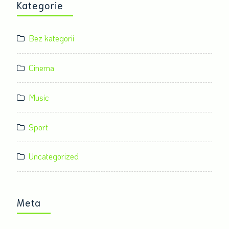
Kategorie
Bez kategorii
Cinema
Music
Sport
Uncategorized
Meta