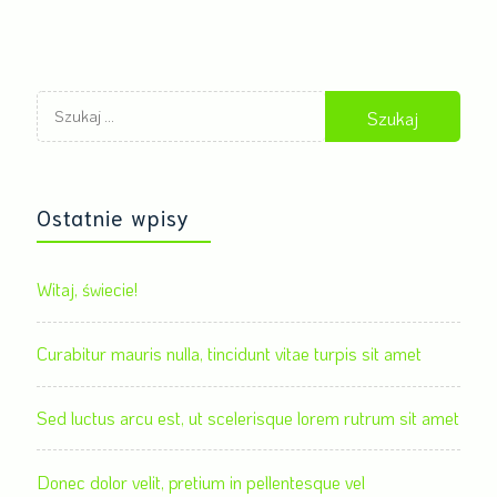
Szukaj:
Ostatnie wpisy
Witaj, świecie!
Curabitur mauris nulla, tincidunt vitae turpis sit amet
Sed luctus arcu est, ut scelerisque lorem rutrum sit amet
Donec dolor velit, pretium in pellentesque vel