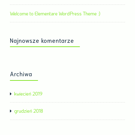
Welcome to Elementare WordPress Theme :)
Najnowsze komentarze
Archiwa
kwiecień 2019
grudzień 2018